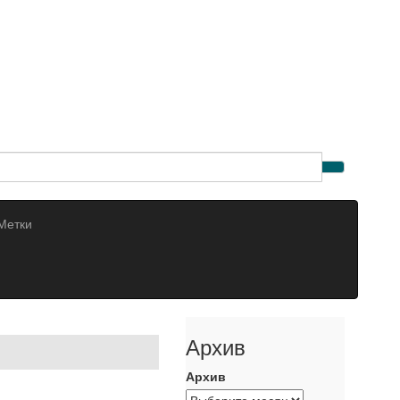
Метки
Архив
Архив