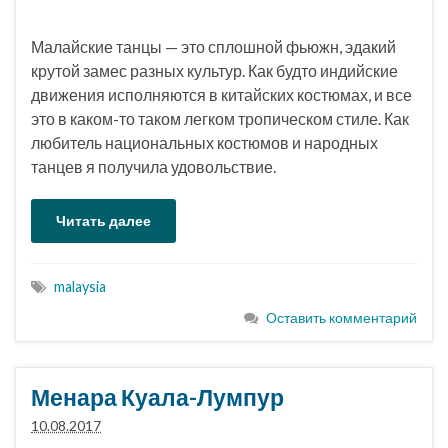
Малайские танцы — это сплошной фьюжн, эдакий
крутой замес разных культур. Как будто индийские
движения исполняются в китайских костюмах, и все
это в каком-то таком легком тропическом стиле. Как
любитель национальных костюмов и народных
танцев я получила удовольствие.
Читать далее
malaysia
Оставить комментарий
Менара Куала-Лумпур
10.08.2017