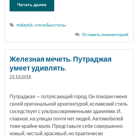
Читать далее
malaysia
,
отели&хостелы
Оставить комментарий
Железная мечеть. Путраджая
умеет удивлять.
23.10.2018
Путраджая — потрясающий город. Он покорил меня
своей оригинальной архитектурой, исламский стиль
соседствует с ультрасовременными зданиями. И,
главное, на улицах почти нет людей. Автомобилей
тоже крайне мало. Представьте себе совершенно
новый, чистый, красивый, но практически