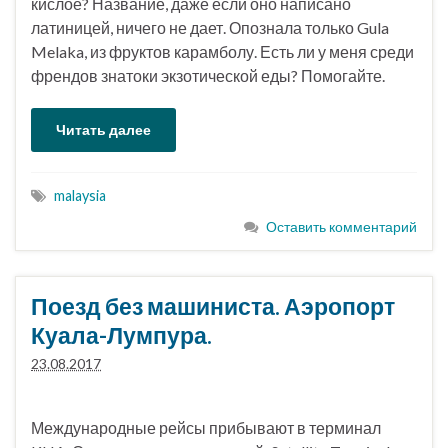
кислое? Название, даже если оно написано
латиницей, ничего не дает. Опознала только Gula
Melaka, из фруктов карамболу. Есть ли у меня среди
френдов знатоки экзотической еды? Помогайте.
Читать далее
malaysia
Оставить комментарий
Поезд без машиниста. Аэропорт
Куала-Лумпура.
23.08.2017
Международные рейсы прибывают в терминал