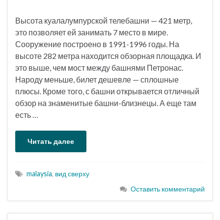
Высота куалалумпурской телебашни — 421 метр,
это позволяет ей занимать 7 место в мире.
Сооружение построено в 1991-1996 годы. На
высоте 282 метра находится обзорная площадка. И
это выше, чем мост между башнями Петронас.
Народу меньше, билет дешевле — сплошные
плюсы. Кроме того, с башни открывается отличный
обзор на знаменитые башни-близнецы. А еще там
есть …
Читать далее
malaysia
,
вид сверху
Оставить комментарий