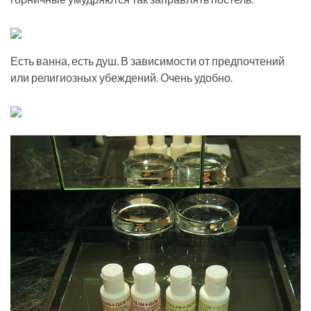
Есть ванна, есть душ. В зависимости от предпочтений
или религиозных убеждений. Очень удобно.