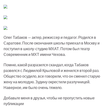
Олег Табаков — актер, режиссер и педагог. Родился в
Саратове. После окончания школы приехал в Москву и
поступил в школу-студию МХАТ. Потом был театр
Современник и МХТ имени Чехова.
Помню, какой разразился скандал, когда Табаков
развелся с Людмилой Крыловой и женился второй раз.
Общество осудило, все говорили, что он сменил старую
жену на молодую. Зудину окрестили разлучницей.
Наверное, им было очень тяжело.
Добавьте меня в друзья, чтобы не пропустить новые
публикации