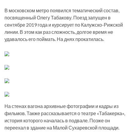
В московском метро появился тематический состав,
посвященный Олегу Табакову. Поезд запущен в
сентябре 2019 года и курсирует по Калужско-Рижской
линии. В этом как раз сложность, долгое время не
удавалось его поймать. На днях прокатилась.
На стенах вагона архивные фотографии и кадры из
фильмов. Также рассказывается о театре «Табакерка»,
история которого началась в подвале. Позже он
переехал в здание на Малой Сухаревской площади.