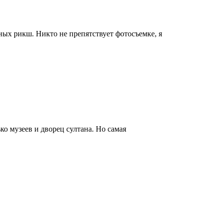
ных рикш. Никто не препятствует фотосъемке, я
ко музеев и дворец султана. Но самая