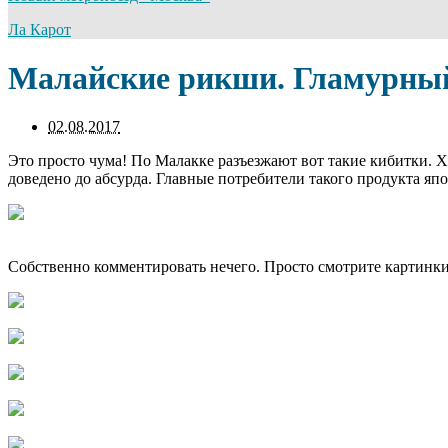
Ла Карот
Малайские рикши. Гламурны
02.08.2017
Это просто чума! По Малакке разъезжают вот такие кибитки.
доведено до абсурда. Главные потребители такого продукта яп
Собственно комментировать нечего. Просто смотрите картинки,