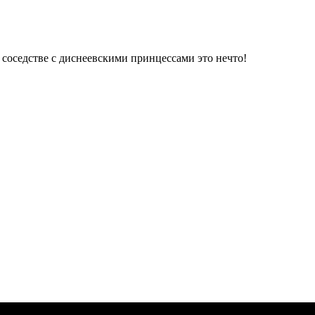
 соседстве с диснеевскими принцессами это нечто!