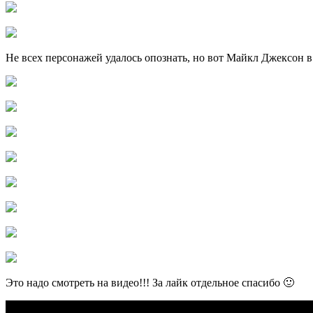
Не всех персонажей удалось опознать, но вот Майкл Джексон в
Это надо смотреть на видео!!! За лайк отдельное спасибо 🙂