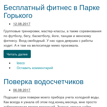
Бесплатный фитнес в Парке
Горького
12.08.2017
Групповые тренировки, мастер-классы, а также соревнования
по футболу, бегу, баскетболу, йоге, танцам и женскому
фитнесу. Вход свободный. У нас одна девушка с работы
ходит. А я там на велосипеде мимо проезжала.
Читать далее
leeco
Оставить комментарий
Поверка водосчетчиков
06.08.2017
Подошел срок поверки моего прибора учета холодной воды.
Как всегда я узнала об этом под конец месяца, мне просто
заблокировали прием показаний. Задача: срочно найти