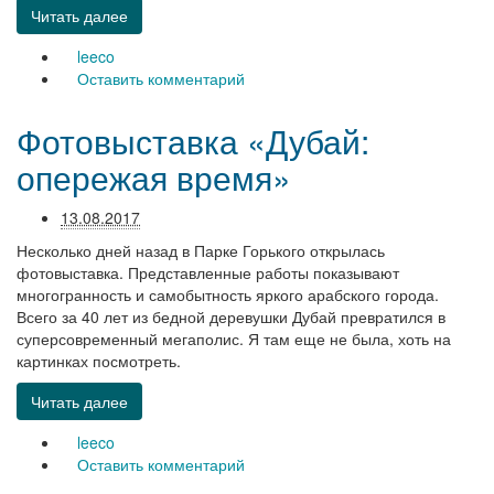
Читать далее
leeco
Оставить комментарий
Фотовыставка «Дубай:
опережая время»
13.08.2017
Несколько дней назад в Парке Горького открылась
фотовыставка. Представленные работы показывают
многогранность и самобытность яркого арабского города.
Всего за 40 лет из бедной деревушки Дубай превратился в
суперсовременный мегаполис. Я там еще не была, хоть на
картинках посмотреть.
Читать далее
leeco
Оставить комментарий