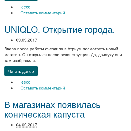
leeco
Оставить комментарий
UNIQLO. Открытие города.
09.09.2017
Вчера после работы съездила в Атриум посмотреть новый
магазин. Он открылся после реконструкции. Да, движуху они
там изобразили.
Читать далее
leeco
Оставить комментарий
В магазинах появилась
коническая капуста
04.09.2017