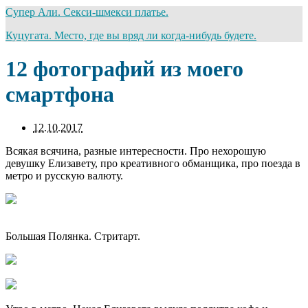
Супер Али. Секси-шмекси платье.
Куцугата. Место, где вы вряд ли когда-нибудь будете.
12 фотографий из моего
смартфона
12.10.2017
Всякая всячина, разные интересности. Про нехорошую
девушку Елизавету, про креативного обманщика, про поезда в
метро и русскую валюту.
Большая Полянка. Стритарт.