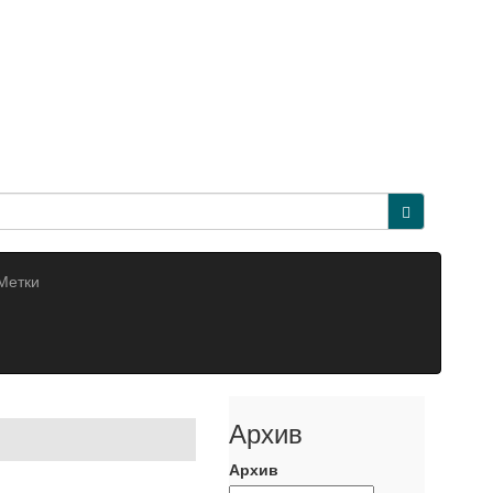
Метки
Архив
Архив