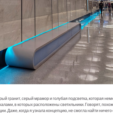
ый гранит, серый мрамор и голубая подсветка, которая нем
алами, в которых расположены светильники. Говорят, похоже
ии. Даже, когда я узнала концепцию, не смогла найти ничего