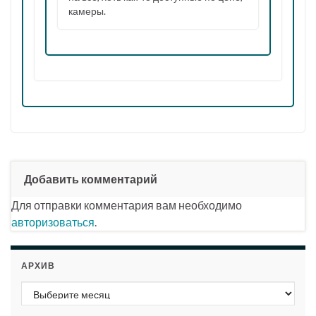
камеры.
Добавить комментарий
Для отправки комментария вам необходимо
авторизоваться
.
АРХИВ
Архив