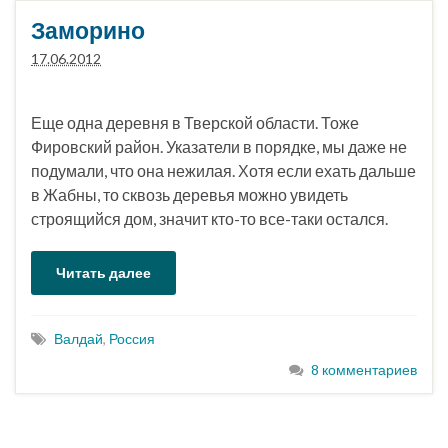
Заморино
17.06.2012
Еще одна деревня в Тверской области. Тоже
Фировский район. Указатели в порядке, мы даже не
подумали, что она нежилая. Хотя если ехать дальше
в Жабны, то сквозь деревья можно увидеть
строящийся дом, значит кто-то все-таки остался.
Читать далее
Валдай
,
Россия
8 комментариев