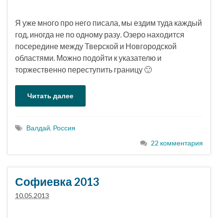
Я уже много про него писала, мы ездим туда каждый
год, иногда не по одному разу. Озеро находится
посередине между Тверской и Новгородской
областями. Можно подойти к указателю и
торжественно переступить границу 🙂
Читать далее
Валдай
,
Россия
22 комментария
Софиевка 2013
10.05.2013