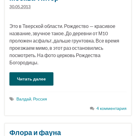
30.05.2013
Это в Тверской области. Рождество — красивое
название, звучное такое. До деревни от М10
проложен асфальт, дальше грунтовка. Все время
проезжаем мимо, в этот раз остановились
посмотреть. На фото церковь Рождества
Богородицы.
Читать далее
Валдай
,
Россия
4 комментария
Флора и фауна