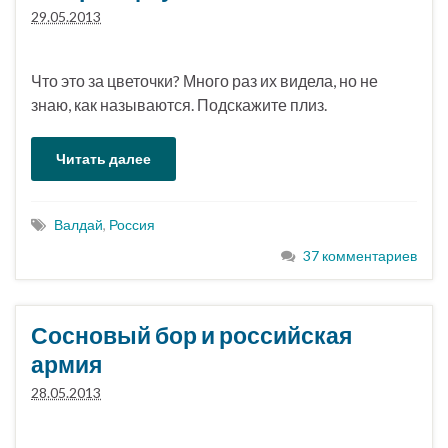
29.05.2013
Что это за цветочки? Много раз их видела, но не
знаю, как называются. Подскажите плиз.
Читать далее
Валдай
,
Россия
37 комментариев
Сосновый бор и российская
армия
28.05.2013