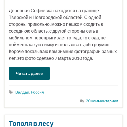
Деревная Софиевка находится на границе
Тверской и Новгородской областей. С одной
стороны прикольно, можно пешком сходить в
соседнюю область, с другой стороны сеть в
мобильном перепрыгивает то туда, то сюда, не
поймешь какую симку использовать, ибо роуминг.
Короче показываю вам зимние фотографии разных
лет, это фото сделано 7 марта 2010 года.
Читать далее
Валдай
,
Россия
20 комментариев
Тополя в лесу