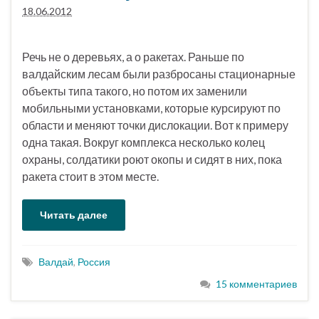
18.06.2012
Речь не о деревьях, а о ракетах. Раньше по
валдайским лесам были разбросаны стационарные
объекты типа такого, но потом их заменили
мобильными установками, которые курсируют по
области и меняют точки дислокации. Вот к примеру
одна такая. Вокруг комплекса несколько колец
охраны, солдатики роют окопы и сидят в них, пока
ракета стоит в этом месте.
Читать далее
Валдай
,
Россия
15 комментариев