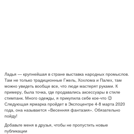
Ладья — крупнейшая в стране выставка народных промыслов.
Там не только традиционные Гжель, Хохлома и Палех, там
можно увидеть вообще все, что люди мастерят руками. К
примеру, была точка, где продавались аксессуары в стиле
стимпанк. Много одежды, я прикупила себе кое-что 😉
Следующая ярмарка пройдет в Экспоцентре 4-8 марта 2020
года, она называется «Весенняя фантазия». Обязательно
пойду!
Добавьте меня в друзья, чтобы не пропустить новые
публикации