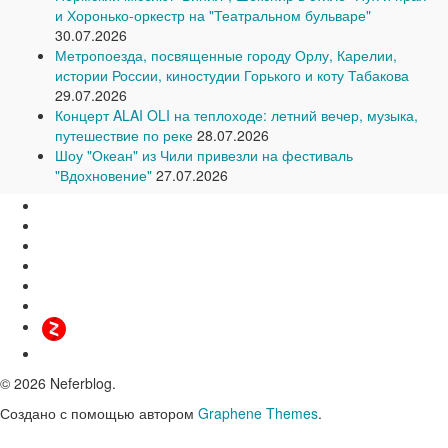
и Хоронько-оркестр на "Театральном бульваре"
30.07.2026
Метропоезда, посвященные городу Орлу, Карелии,
истории России, киностудии Горького и коту Табакова
29.07.2026
Концерт ALAI OLI на теплоходе: летний вечер, музыка,
путешествие по реке
28.07.2026
Шоу "Океан" из Чили привезли на фестиваль
"Вдохновение"
27.07.2026
© 2026 Neferblog.
Создано с помощью
автором
Graphene Themes
.