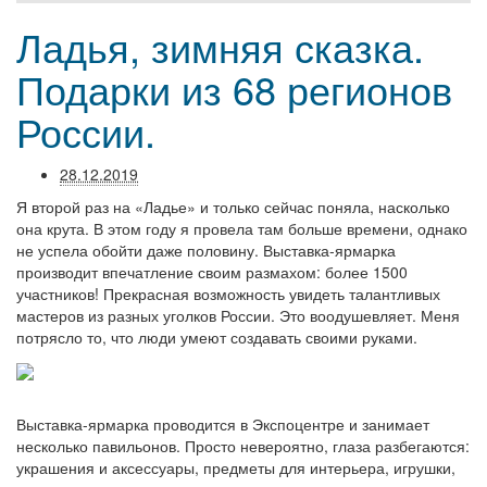
Ладья, зимняя сказка.
Подарки из 68 регионов
России.
28.12.2019
Я второй раз на «Ладье» и только сейчас поняла, насколько
она крута. В этом году я провела там больше времени, однако
не успела обойти даже половину. Выставка-ярмарка
производит впечатление своим размахом: более 1500
участников! Прекрасная возможность увидеть талантливых
мастеров из разных уголков России. Это воодушевляет. Меня
потрясло то, что люди умеют создавать своими руками.
Выставка-ярмарка проводится в Экспоцентре и занимает
несколько павильонов. Просто невероятно, глаза разбегаются:
украшения и аксессуары, предметы для интерьера, игрушки,