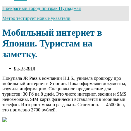
Прекрасный город-призрак Путраджая
Метро тестирует новые указатели
Мобильный интернет в
Японии. Туристам на
заметку.
05.10.2018
Покупала JR Pass в компании H.I.S., увидела брошюру про
мобильный интернет в Японии. Пока оформляли документы,
изучила информацию. Специальное предложение для
туристов: 30 Гб на 8 дней. Это чисто интернет, звонки и SMS
невозможны. SIM-карта физически вставляется в мобильный
телефон. Интернет можно раздавать. Стоимость — 4500 йен,
это примерно 2700 рублей.