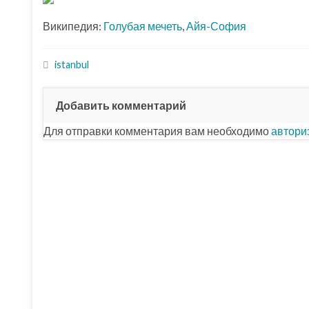
Википедия:
Голубая мечеть
,
Айя-София
istanbul
Добавить комментарий
Для отправки комментария вам необходимо
автори