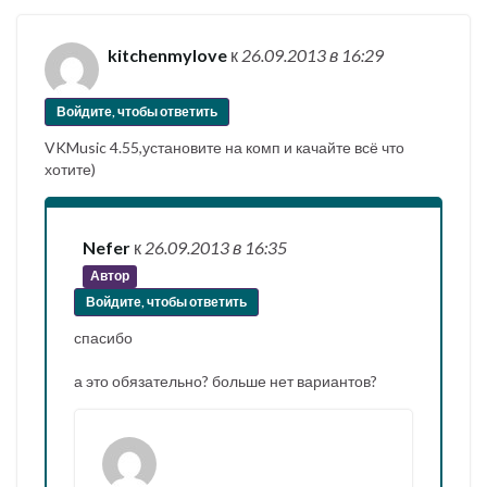
kitchenmylove
к
26.09.2013
в 16:29
Войдите, чтобы ответить
VKMusic 4.55,установите на комп и качайте всё что
хотите)
Nefer
к
26.09.2013
в 16:35
Автор
Войдите, чтобы ответить
спасибо
а это обязательно? больше нет вариантов?