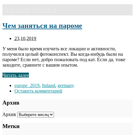
Архив блога
Чем заняться на пароме
23.10.2019
У меня было время изучить все локации и активности,
получился целый фотоконспект. Вы когда-нибудь были на
пароме? Если нет, добро пожаловать под кат. Если да, тоже
заходите, сравните с вашим опытом.
Читать далее
europe_2019
,
finland
,
germany
Оставить комментарий
Архив
Архив
Метки