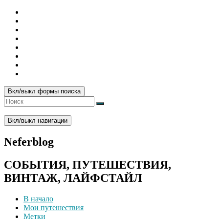
Вкл/выкл формы поиска
Вкл/выкл навигации
Neferblog
СОБЫТИЯ, ПУТЕШЕСТВИЯ,
ВИНТАЖ, ЛАЙФСТАЙЛ
В начало
Мои путешествия
Метки