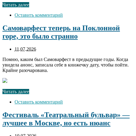
Читать далее
Оставить комментарий
Самоварфест теперь на Поклонной
горе, это было странно
11.07.2026
Помню, каким был Самоварфест в предыдущие годы. Когда
увидела анонс, записала себе в книжечку дату, чтобы пойти.
Крайне разочарована.
Читать далее
Оставить комментарий
Фестиваль «Театральный бульвар» —
лучшее в Москве, но есть нюанс
10.07.2026