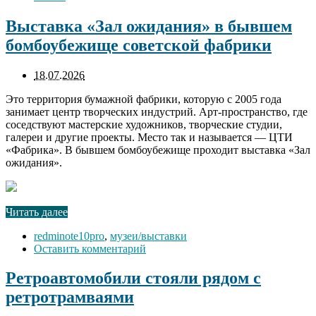
Выставка «Зал ожидания» в бывшем
бомбоубежище советской фабрики
18.07.2026
Это территория бумажной фабрики, которую с 2005 года
занимает центр творческих индустрий. Арт-пространство, где
соседствуют мастерские художников, творческие студии,
галереи и другие проекты. Место так и называется — ЦТИ
«Фабрика». В бывшем бомбоубежище проходит выставка «Зал
ожидания».
Читать далее
redminote10pro
,
музеи/выставки
Оставить комментарий
Ретроавтомобили стояли рядом с
ретротрамваями