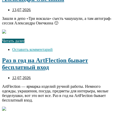
13.07.2026
Зашли в депо «Три вокзала» съесть чашушули, а там автограф-
сессия Александра Овечкина 🙂
Читать далее
Оставить комментарий
Раз в год на ArtFlection бывает
бесплатный вход
12.07.2026
ArtFlection — ярмарка изделий ручной работы. Немного
одежды, украшения, посуда, предметы для интерьера, милые
безделушки, вот это вот все. Раз в год на ArtFlection бывает
бесплатный вход.