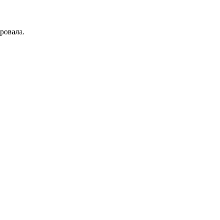
ровала.