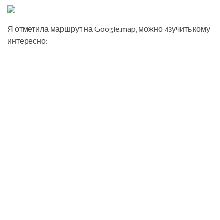
Я отметила маршрут на Google.map, можно изучить кому
интересно: