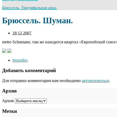
Брюссель. Триумфальная арка.
Брюссель. Шуман.
18.12.2007
metro Schumann, там же находится квартал «Европейский союз»
bruxelles
Добавить комментарий
Для отправки комментария вам необходимо
авторизоваться
.
Архив
Архив
Метки