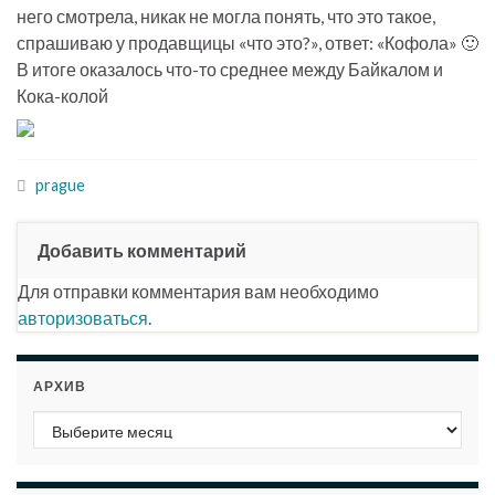
него смотрела, никак не могла понять, что это такое,
спрашиваю у продавщицы «что это?», ответ: «Кофола» 🙂
В итоге оказалось что-то среднее между Байкалом и
Кока-колой
prague
Добавить комментарий
Для отправки комментария вам необходимо
авторизоваться
.
АРХИВ
Архив