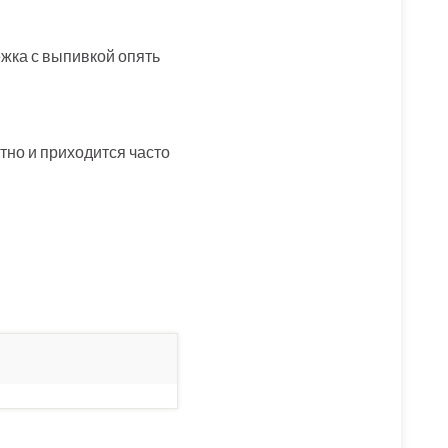
ежка с выпивкой опять
тно и приходится часто