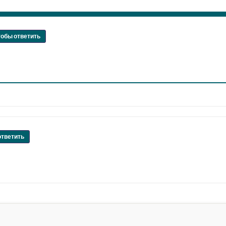
тобы ответить
ответить