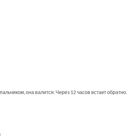
 пальчиком, она валится. Через 12 часов встает обратно.
)