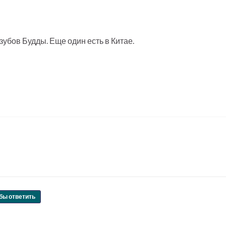
зубов Будды. Еще один есть в Китае.
бы ответить