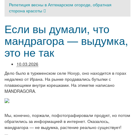
Репетиция весны в Аптекарском огороде, обратная
сторона красоты
Если вы думали, что
мандрагора — выдумка,
это не так
10.03.2026
Дело было в туркменском селе Нохур, оно находится в горах
недалеко от Ирана. На рынке продавались бутылки с
плавающими внутри корешками. На этикетке написано
MANDRAGORA.
Мы, конечно, поржали, пофотографировали продукт, но потом
обратились за информацией в интернет. Оказалось,
мандрагора — не выдумка, растение реально существует!