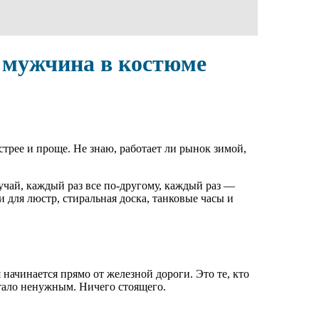
 мужчина в костюме
трее и проще. Не знаю, работает ли рынок зимой,
учай, каждый раз все по-другому, каждый раз —
 для люстр, стиральная доска, танковые часы и
начинается прямо от железной дороги. Это те, кто
стало ненужным. Ничего стоящего.