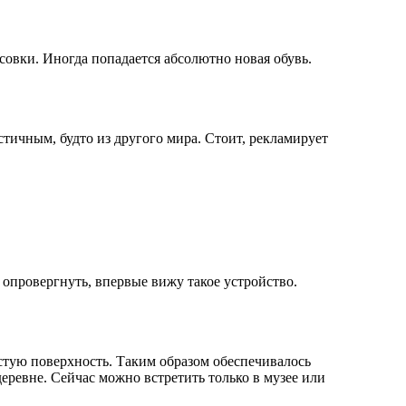
совки. Иногда попадается абсолютно новая обувь.
стичным, будто из другого мира. Стоит, рекламирует
 опровергнуть, впервые вижу такое устройство.
стую поверхность. Таким образом обеспечивалось
еревне. Сейчас можно встретить только в музее или