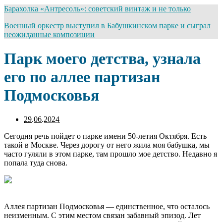
Барахолка «Антресоль»: советский винтаж и не только
Военный оркестр выступил в Бабушкинском парке и сыграл
неожиданные композиции
Парк моего детства, узнала
его по аллее партизан
Подмосковья
29.06.2024
Сегодня речь пойдет о парке имени 50-летия Октября. Есть
такой в Москве. Через дорогу от него жила моя бабушка, мы
часто гуляли в этом парке, там прошло мое детство. Недавно я
попала туда снова.
Аллея партизан Подмосковья — единственное, что осталось
неизменным. С этим местом связан забавный эпизод. Лет