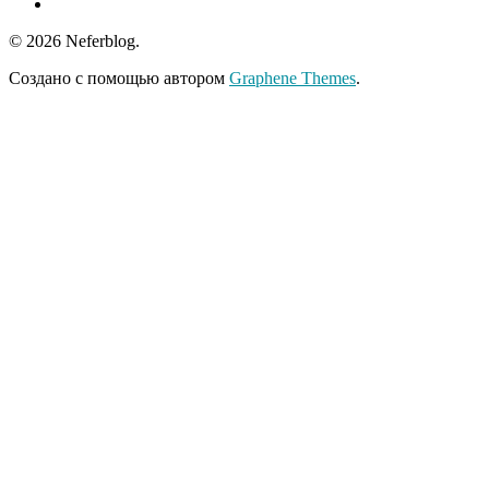
© 2026 Neferblog.
Создано с помощью
автором
Graphene Themes
.