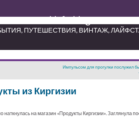
Neferblog
ЫТИЯ, ПУТЕШЕСТВИЯ, ВИНТАЖ, ЛАЙФС
Импульсом для прогулки послужил 
укты из Киргизии
о наткнулась на магазин «Продукты Киргизии». Заглянула по