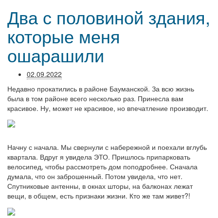
Два с половиной здания,
которые меня
ошарашили
02.09.2022
Недавно прокатились в районе Бауманской. За всю жизнь
была в том районе всего несколько раз. Принесла вам
красивое. Ну, может не красивое, но впечатление производит.
Начну с начала. Мы свернули с набережной и поехали вглубь
квартала. Вдруг я увидела ЭТО. Пришлось припарковать
велосипед, чтобы рассмотреть дом поподробнее. Сначала
думала, что он заброшенный. Потом увидела, что нет.
Спутниковые антенны, в окнах шторы, на балконах лежат
вещи, в общем, есть признаки жизни. Кто же там живет?!