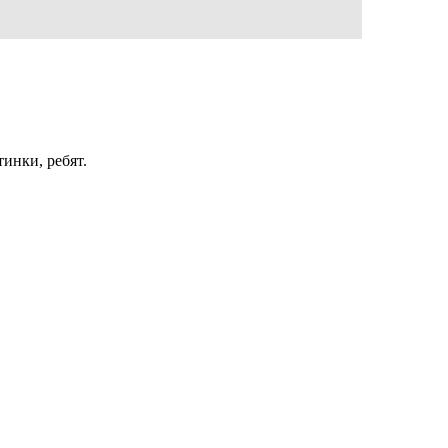
тинки, ребят.