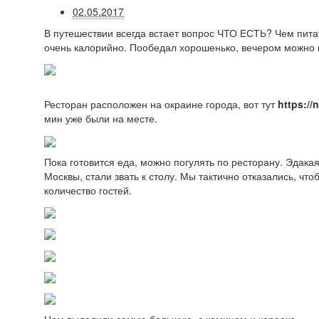
02.05.2017
В путешествии всегда встает вопрос ЧТО ЕСТЬ? Чем питат
очень калорийно. Пообедал хорошенько, вечером можно 
Ресторан расположен на окраине города, вот тут
https:/
мин уже были на месте.
Пока готовится еда, можно погулять по ресторану. Эдака
Москвы, стали звать к столу. Мы тактично отказались, чт
количество гостей.