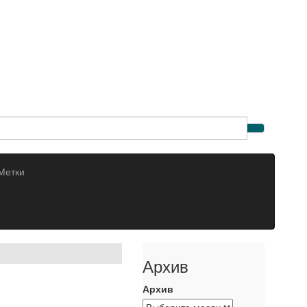
Метки
Архив
Архив