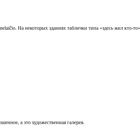
onelaičio. На некоторых зданиях таблички типа «здесь жил кто-
ошенное, а это художественная галерея.