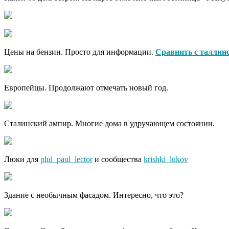
Цены на бензин. Просто для информации.
Сравнить с таллин
Европейцы. Продолжают отмечать новый год.
Сталинский ампир. Многие дома в удручающем состоянии.
Люки для
phd_paul_lector
и сообщества
krishki_lukov
Здание с необычным фасадом. Интересно, что это?