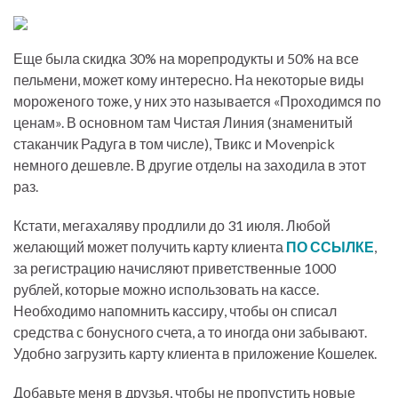
Еще была скидка 30% на морепродукты и 50% на все
пельмени, может кому интересно. На некоторые виды
мороженого тоже, у них это называется «Проходимся по
ценам». В основном там Чистая Линия (знаменитый
стаканчик Радуга в том числе), Твикс и Movenpick
немного дешевле. В другие отделы на заходила в этот
раз.
Кстати, мегахаляву продлили до 31 июля. Любой
желающий может получить карту клиента
ПО ССЫЛКЕ
,
за регистрацию начисляют приветственные 1000
рублей, которые можно использовать на кассе.
Необходимо напомнить кассиру, чтобы он списал
средства с бонусного счета, а то иногда они забывают.
Удобно загрузить карту клиента в приложение Кошелек.
Добавьте меня в друзья, чтобы не пропустить новые