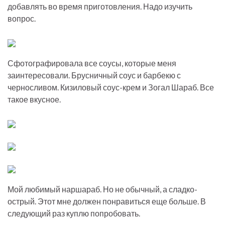
добавлять во время приготовления. Надо изучить
вопрос.
Сфотографировала все соусы, которые меня
заинтересовали. Брусничный соус и барбекю с
черносливом. Кизиловый соус-крем и Зогал Шараб. Все
такое вкусное.
Мой любимый наршараб. Но не обычный, а сладко-
острый. Этот мне должен понравиться еще больше. В
следующий раз куплю попробовать.