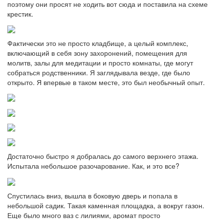
поэтому они просят не ходить вот сюда и поставила на схеме
крестик.
Фактически это не просто кладбище, а целый комплекс,
включающий в себя зону захоронений, помещения для
молитв, залы для медитации и просто комнаты, где могут
собраться родственники. Я заглядывала везде, где было
открыто. Я впервые в таком месте, это был необычный опыт.
Достаточно быстро я добралась до самого верхнего этажа.
Испытала небольшое разочарование. Как, и это все?
Спустилась вниз, вышла в боковую дверь и попала в
небольшой садик. Такая каменная площадка, а вокруг газон.
Еще было много ваз с лилиями, аромат просто