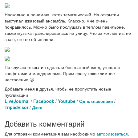
Насколько я понимаю, каток тематический. На открытии
выступал джазовый ансамбль. Классно, мне очень
понравилось. Можно было послушать в теплом павильоне,
также музыка транслировалась на улицу. Что за коллектив, не
знаю, его не объявляли.
По случаю открытия сделали бесплатный вход, угощали
конфетами и мандаринами. Прям сразу такое зимнее
настроение 🙂
Добавьте меня в друзья, чтобы не пропустить новые
публикации
LiveJournal
/
Facebook
/
Youtube
/
Одноклассники
/
Tripadvisor
/
Дзен
Добавить комментарий
Для отправки комментария вам необходимо
авторизоваться
.