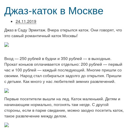
Джаз-каток в Москве
24.11.2019
Джаз в Саду Эрмитаж. Вчера открылся каток. Они говорят, что
это самый романтичный каток Москвы!
Вход — 250 рублей в будни и 350 рублей — в выходные.
Прокат коньков оплачивается отдельно: 200 рублей — первый
час и 100 рублей — каждый последующий. Многие пришли со
своими. Народ стал собираться задолго до открытия. Пришли
с детьми. Как много у нас любителей зимних развлечений.
Первые посетители вышли на лед. Каток маленький. Детям и
начинающим нормально, погонять там негде. С другой
стороны, если в парке свидание, можно заодно посетить каток,
такое развлечение между делом.