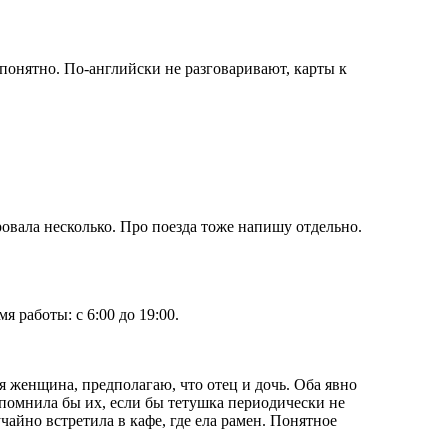
 понятно. По-английски не разговаривают, карты к
овала несколько. Про поезда тоже напишу отдельно.
 работы: с 6:00 до 19:00.
 женщина, предполагаю, что отец и дочь. Оба явно
запомнила бы их, если бы тетушка периодически не
чайно встретила в кафе, где ела рамен. Понятное