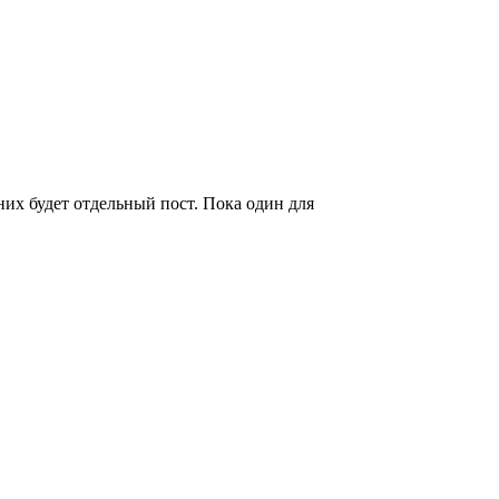
них будет отдельный пост. Пока один для