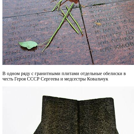
В одном ряду с гранитными плитами отдельные обелиски в
честь Героя СССР Сергеева и медсестры Ковальчук