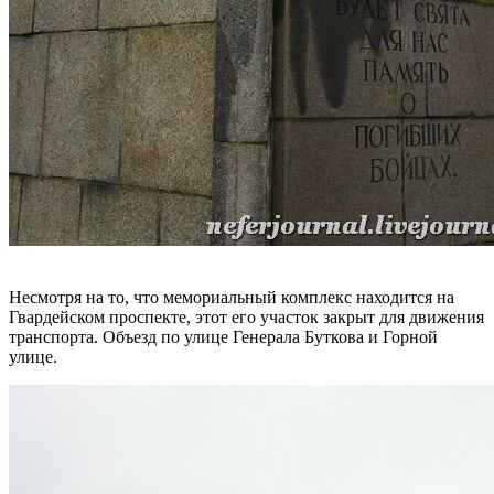
Несмотря на то, что мемориальный комплекс находится на
Гвардейском проспекте, этот его участок закрыт для движения
транспорта. Объезд по улице Генерала Буткова и Горной
улице.