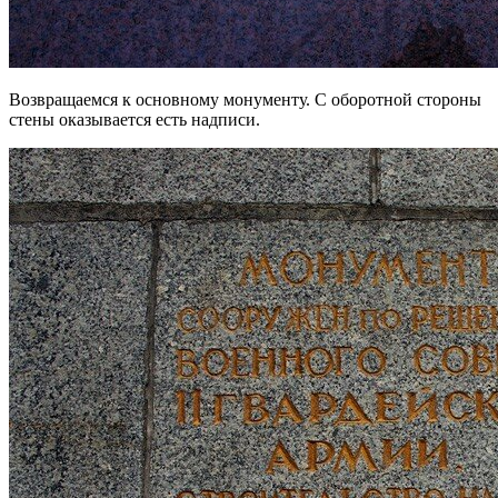
Возвращаемся к основному монументу. С оборотной стороны
стены оказывается есть надписи.