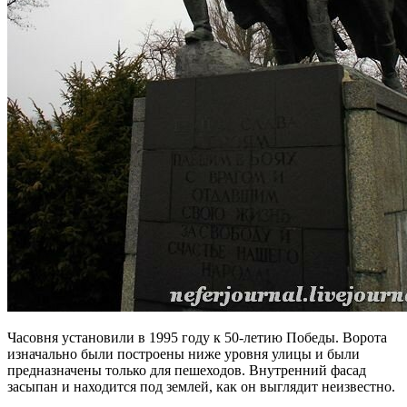
Часовня установили в 1995 году к 50-летию Победы. Ворота
изначально были построены ниже уровня улицы и были
предназначены только для пешеходов. Внутренний фасад
засыпан и находится под землей, как он выглядит неизвестно.