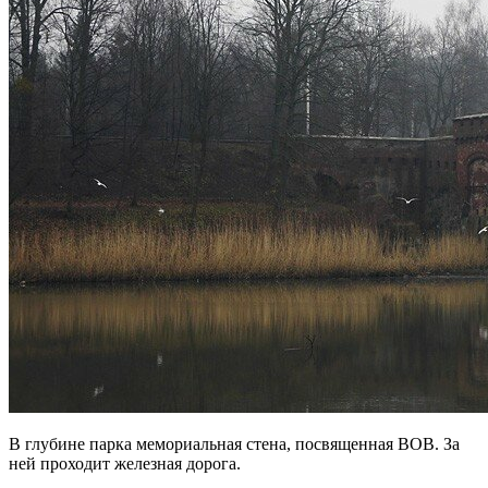
В глубине парка мемориальная стена, посвященная ВОВ. За
ней проходит железная дорога.