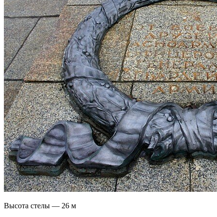
Высота стелы — 26 м