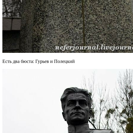
Есть два бюста: Гурьев и Полецкий