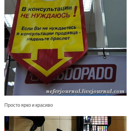
Просто ярко и красиво