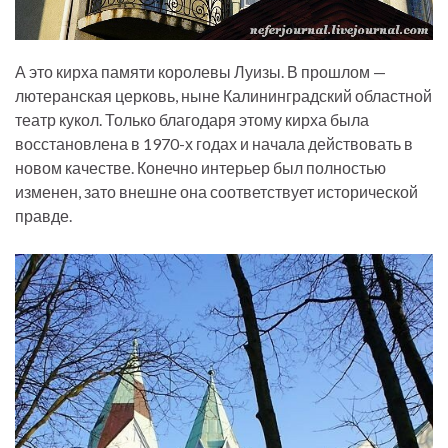
А это кирха памяти королевы Луизы. В прошлом —
лютеранская церковь, ныне Калининградский областной
театр кукол. Только благодаря этому кирха была
восстановлена в 1970-х годах и начала действовать в
новом качестве. Конечно интерьер был полностью
изменен, зато внешне она соответствует исторической
правде.