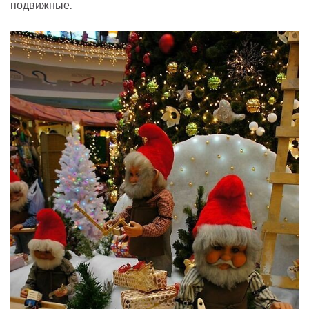
подвижные.