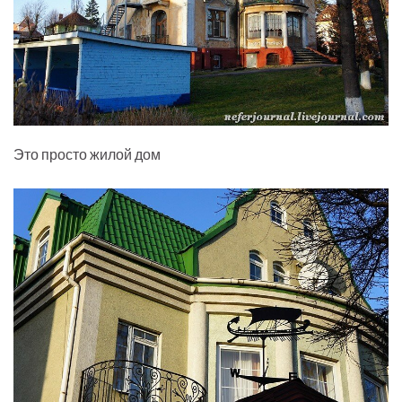
Это просто жилой дом