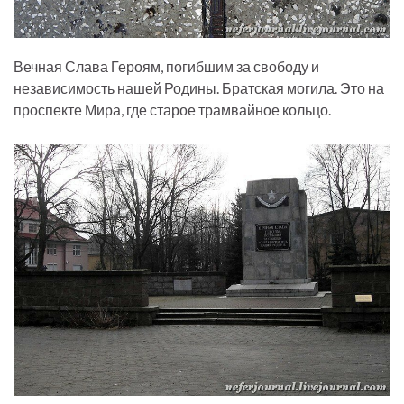
Вечная Слава Героям, погибшим за свободу и
независимость нашей Родины. Братская могила. Это на
проспекте Мира, где старое трамвайное кольцо.