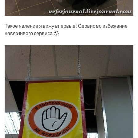
Такое явление я вижу впервые! Сервис во избежание
навязчивого сервиса 🙂