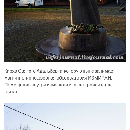
Кирха Святого Адальберта, которую ныне занимает
магнитно-ионосферная обсерватория ИЗМИРАН.
Помещение внутри изменили и перестроили в три
этажа.