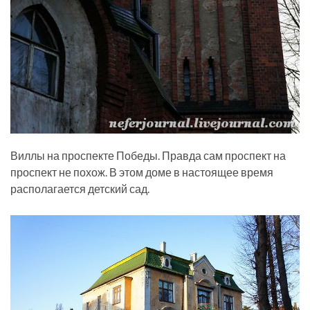
Виллы на проспекте Победы. Правда сам проспект на
проспект не похож. В этом доме в настоящее время
располагается детский сад.