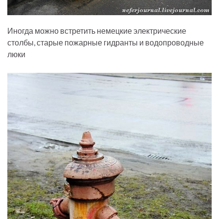
Иногда можно встретить немецкие электрические
столбы, старые пожарные гидранты и водопроводные
люки