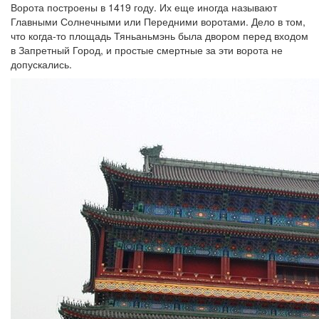
Ворота построены в 1419 году. Их еще иногда называют
Главными Солнечными или Передними воротами. Дело в том,
что когда-то площадь Тяньаньмэнь была двором перед входом
в Запретный Город, и простые смертные за эти ворота не
допускались.