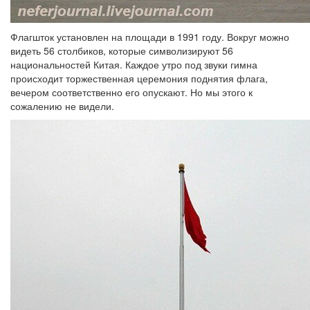
Флагшток установлен на площади в 1991 году. Вокруг можно
видеть 56 столбиков, которые символизируют 56
национальностей Китая. Каждое утро под звуки гимна
происходит торжественная церемония поднятия флага,
вечером соответственно его опускают. Но мы этого к
сожалению не видели.