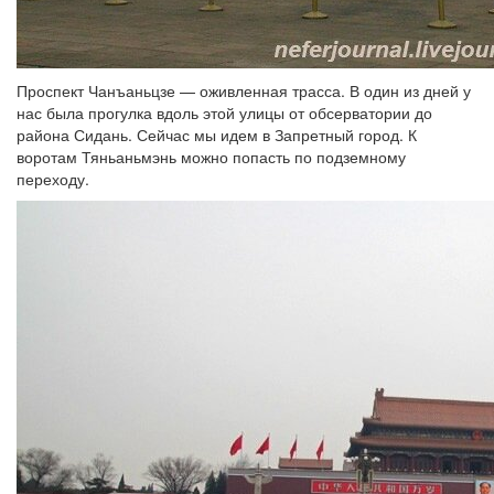
Проспект Чанъаньцзе — оживленная трасса. В один из дней у
нас была прогулка вдоль этой улицы от обсерватории до
района Сидань. Сейчас мы идем в Запретный город. К
воротам Тяньаньмэнь можно попасть по подземному
переходу.