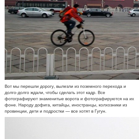
Вот мы перешли дорогу, вылезли из поземного перехода и
долго-долго ждали, чтобы сделать этот кадр. Все
фотографируют знаменитые ворота и фотографируются на их
фоне. Народу дофига, китайцы, иностранцы, колхозники из
провинции, дети и подростки — все хотят в Гугун.