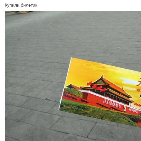
Купили билетик