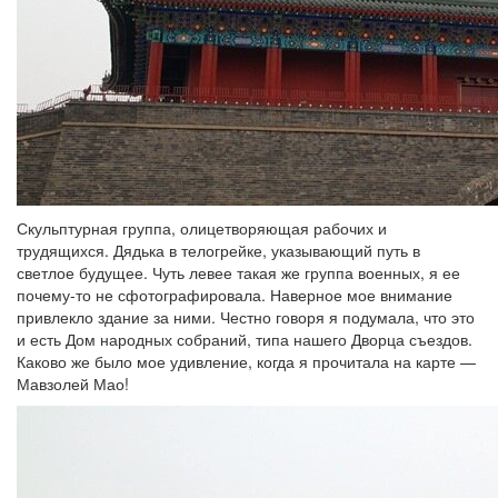
Скульптурная группа, олицетворяющая рабочих и
трудящихся. Дядька в телогрейке, указывающий путь в
светлое будущее. Чуть левее такая же группа военных, я ее
почему-то не сфотографировала. Наверное мое внимание
привлекло здание за ними. Честно говоря я подумала, что это
и есть Дом народных собраний, типа нашего Дворца съездов.
Каково же было мое удивление, когда я прочитала на карте —
Мавзолей Мао!