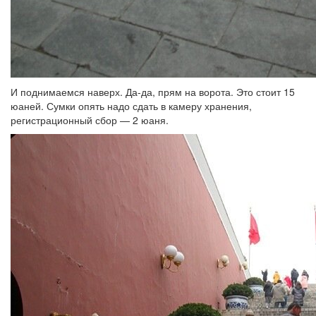
И поднимаемся наверх. Да-да, прям на ворота. Это стоит 15
юаней. Сумки опять надо сдать в камеру хранения,
регистрационный сбор — 2 юаня.