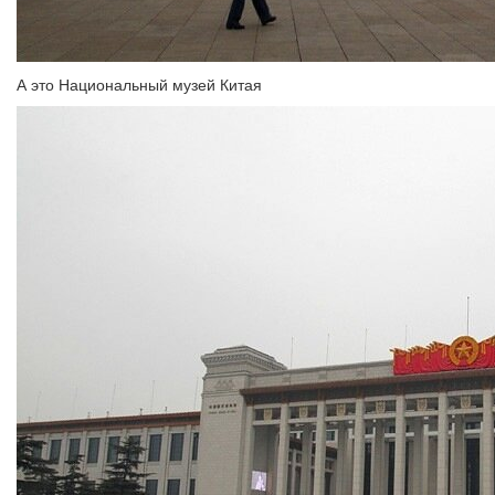
А это Национальный музей Китая