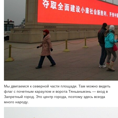
Мы двигаемся к северной части площади. Там можно видеть
флаг с почетным караулом и ворота Тяньаньмэнь — вход в
Запретный город. Это центр города, поэтому здесь всегда
много народу.