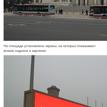
На площади установлены экраны, на которых показывают
всякие надписи и картинки