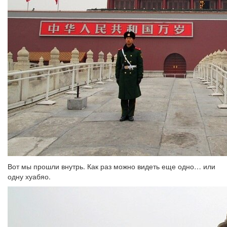
Вот мы прошли внутрь. Как раз можно видеть еще одно… или
одну хуабяо.