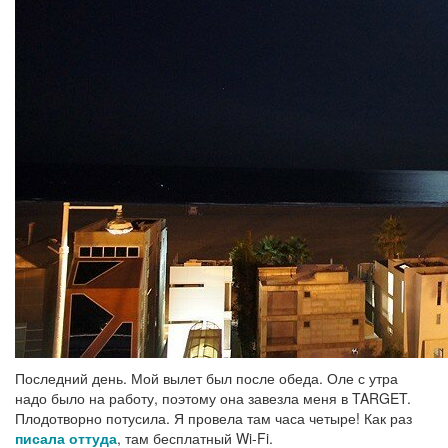
Последний день. Мой вылет был после обеда. Оле с утра
надо было на работу, поэтому она завезла меня в TARGET.
Плодотворно потусила. Я провела там часа четыре! Как раз
писала оттуда
, там бесплатный Wi-Fi.