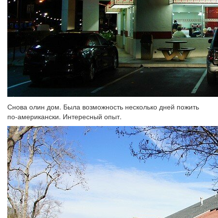
Снова олин дом. Была возможность несколько дней пожить
по-американски. Интересный опыт.