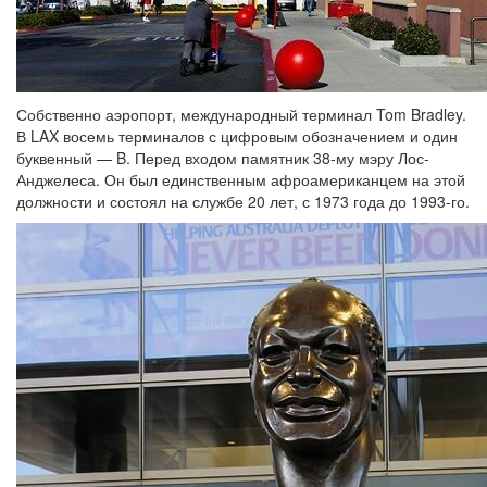
Собственно аэропорт, международный терминал Tom Bradley.
В LAX восемь терминалов с цифровым обозначением и один
буквенный — B. Перед входом памятник 38-му мэру Лос-
Анджелеса. Он был единственным афроамериканцем на этой
должности и состоял на службе 20 лет, с 1973 года до 1993-го.