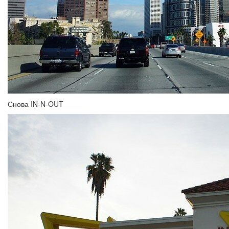
Снова IN-N-OUT