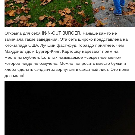
Открыла для себя IN-N-OUT BURGER. Раньше как-то не
замечала такие заведения. Эта сеть широко представлена на
юго-западе США. Лучший фаст-фуд, гораздо приятнее, чем
Макдональдс и Бургер-Кинг. Картошку нарезают прям на
месте из клубней. Есть так называемое «секретное меню»,
которое нигде не озвучено. Можно попросить вместо булки и
хлеба сделать сэндвич завернутым в салатный лист. Это прям
для меня!