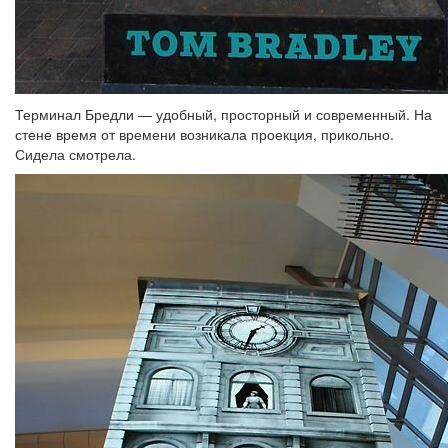
Терминал Бредли — удобный, просторный и современный. На
стене время от времени возникала проекция, прикольно.
Сидела смотрела.