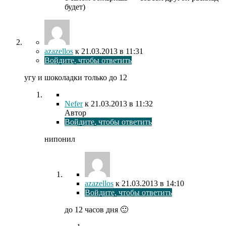
будет)
azazellos
к
21.03.2013
в 11:31
Войдите, чтобы ответить
угу и шоколадки только до 12
Nefer
к
21.03.2013
в 11:32
Автор
Войдите, чтобы ответить
нипонил
azazellos
к
21.03.2013
в 14:10
Войдите, чтобы ответить
до 12 часов дня 🙂