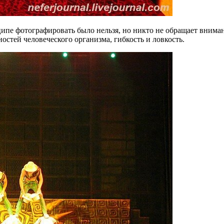
ипе фотографировать было нельзя, но никто не обращает вниман
остей человеческого организма, гибкость и ловкость.