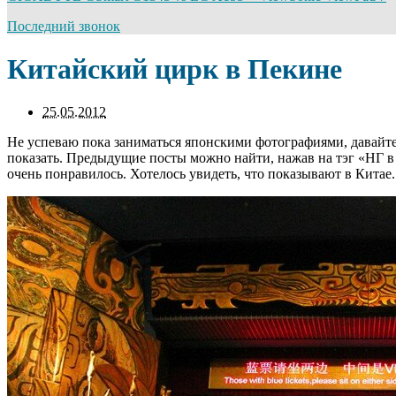
Последний звонок
Китайский цирк в Пекине
25.05.2012
Не успеваю пока заниматься японскими фотографиями, давайте-
показать. Предыдущие посты можно найти, нажав на тэг «НГ в 
очень понравилось. Хотелось увидеть, что показывают в Китае.