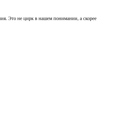
ия. Это не цирк в нашем понимании, а скорее