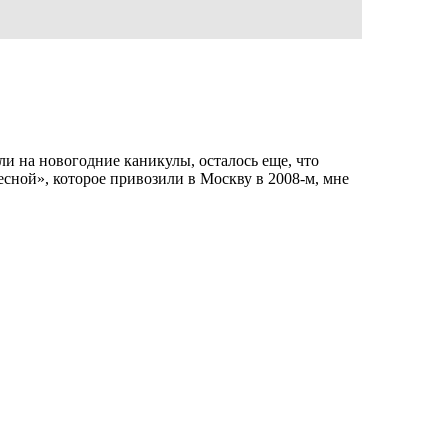
ли на новогодние каникулы, осталось еще, что
сной», которое привозили в Москву в 2008-м, мне