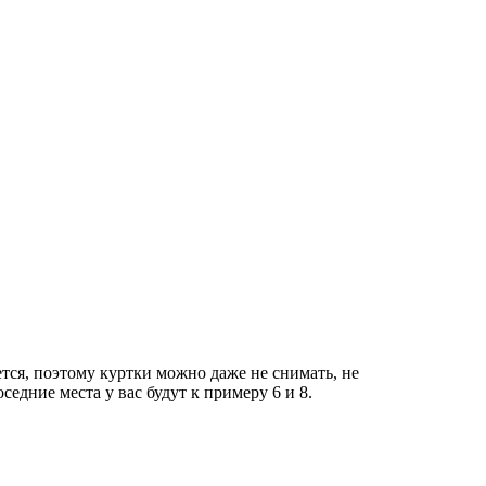
тся, поэтому куртки можно даже не снимать, не
едние места у вас будут к примеру 6 и 8.