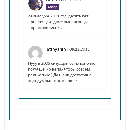
Автор
сейчас уже 2011 год, десять лет
прошло! уже даже американцы
перестроились 🙂
latinyanin
к
08.11.2011
Нууу в 2005 ситуация была конечно
получше, но не так чтобы совсем
радикально ) Да и они достаточно
«тугодумны» в этом плане.