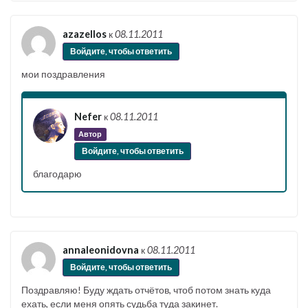
azazellos
к
08.11.2011
Войдите, чтобы ответить
мои поздравления
Nefer
к
08.11.2011
Автор
Войдите, чтобы ответить
благодарю
annaleonidovna
к
08.11.2011
Войдите, чтобы ответить
Поздравляю! Буду ждать отчётов, чтоб потом знать куда
ехать, если меня опять судьба туда закинет.