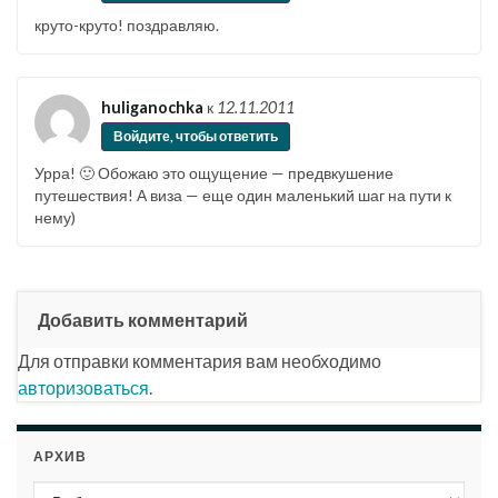
круто-круто! поздравляю.
huliganochka
к
12.11.2011
Войдите, чтобы ответить
Урра! 🙂 Обожаю это ощущение — предвкушение
путешествия! А виза — еще один маленький шаг на пути к
нему)
Добавить комментарий
Для отправки комментария вам необходимо
авторизоваться
.
АРХИВ
Архив