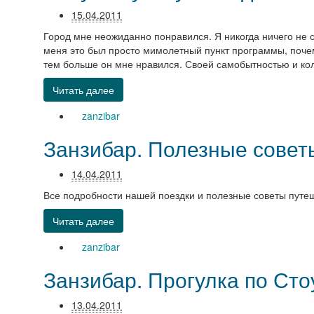
15.04.2011
Город мне неожиданно понравился. Я никогда ничего не 
меня это был просто мимолетный пункт программы, почем
тем больше он мне нравился. Своей самобытностью и ко
Читать далее
zanzibar
Занзибар. Полезные совет
14.04.2011
Все подробности нашей поездки и полезные советы путе
Читать далее
zanzibar
Занзибар. Прогулка по Сто
13.04.2011