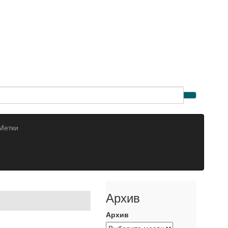
Метки
Архив
Архив