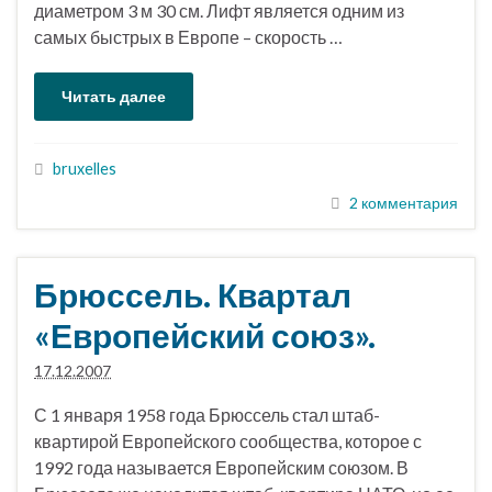
диаметром 3 м 30 см. Лифт является одним из
самых быстрых в Европе – скорость …
Читать далее
bruxelles
2 комментария
Брюссель. Квартал
«Европейский союз».
17.12.2007
С 1 января 1958 года Брюссель стал штаб-
квартирой Европейского сообщества, которое с
1992 года называется Европейским союзом. В