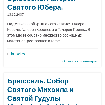
Святого Юбера.
13.12.2007
Под стеклянной крышей скрываются Галерея
Короля, Галерея Королевы и Галерея Принца. В
этом месте собрано множество роскошных
магазинов, ресторанов и кафе.
bruxelles
Оставить комментарий
Брюссель. Собор
Святого Михаила и
Святой Гудулы