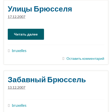
Улицы Брюсселя
17.12.2007
Читать далее
bruxelles
Оставить комментарий
Забавный Брюссель
13.12.2007
bruxelles