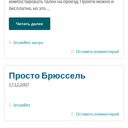
компостировать талон на проезд. Пройти можно и
бесплатно, но это …
Читать далее
bruxelles
,
метро
Оставить комментарий
Просто Брюссель
17.12.2007
bruxelles
Оставить комментарий