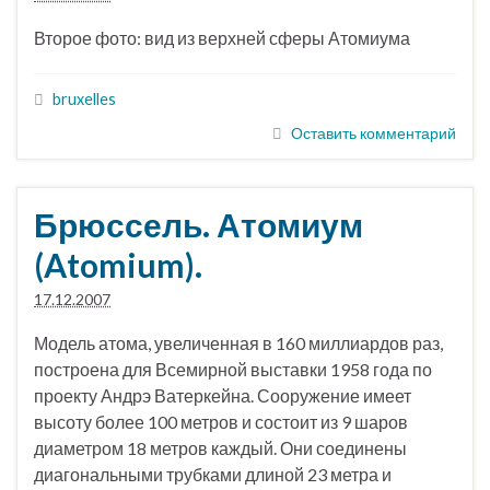
Второе фото: вид из верхней сферы Атомиума
bruxelles
Оставить комментарий
Брюссель. Атомиум
(Atomium).
17.12.2007
Модель атома, увеличенная в 160 миллиардов раз,
построена для Всемирной выставки 1958 года по
проекту Андрэ Ватеркейна. Сооружение имеет
высоту более 100 метров и состоит из 9 шаров
диаметром 18 метров каждый. Они соединены
диагональными трубками длиной 23 метра и