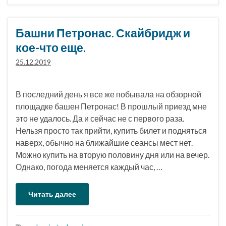
Башни Петронас. Скайбридж и
кое-что еще.
25.12.2019
В последний день я все же побывала на обзорной
площадке башен Петронас! В прошлый приезд мне
это не удалось. Да и сейчас не с первого раза.
Нельзя просто так прийти, купить билет и подняться
наверх, обычно на ближайшие сеансы мест нет.
Можно купить на вторую половину дня или на вечер.
Однако, погода меняется каждый час, …
Читать далее