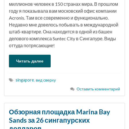
миллионов человек в 150 странах мира. В прошлом
году я показывала вам московский офис компании
Acronis. Там все современно и функционально.
Недавно мне довелось побывать в международной
штаб-квартире. Она находится в одной из башен
делового комплекса Suntec City в Сингапуре. Виды
оттуда потрясающие!
Читать далее
singapore
,
вид сверху
Оставить комментарий
Обзорная площадка Marina Bay
Sands за 26 сингапурских
долларов