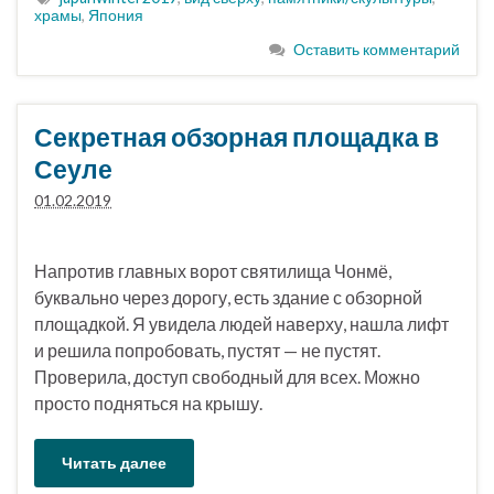
храмы
,
Япония
Оставить комментарий
Секретная обзорная площадка в
Сеуле
01.02.2019
Напротив главных ворот святилища Чонмё,
буквально через дорогу, есть здание с обзорной
площадкой. Я увидела людей наверху, нашла лифт
и решила попробовать, пустят — не пустят.
Проверила, доступ свободный для всех. Можно
просто подняться на крышу.
Читать далее