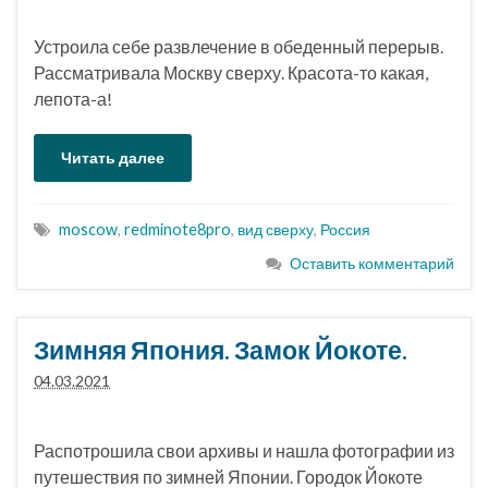
Устроила себе развлечение в обеденный перерыв.
Рассматривала Москву сверху. Красота-то какая,
лепота-а!
Читать далее
moscow
,
redminote8pro
,
вид сверху
,
Россия
Оставить комментарий
Зимняя Япония. Замок Йокоте.
04.03.2021
Распотрошила свои архивы и нашла фотографии из
путешествия по зимней Японии. Городок Йокоте