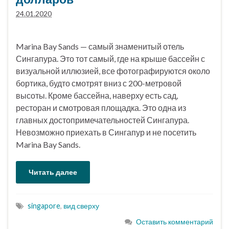
24.01.2020
Marina Bay Sands — самый знаменитый отель
Сингапура. Это тот самый, где на крыше бассейн с
визуальной иллюзией, все фотографируются около
бортика, будто смотрят вниз с 200-метровой
высоты. Кроме бассейна, наверху есть сад,
ресторан и смотровая площадка. Это одна из
главных достопримечательностей Сингапура.
Невозможно приехать в Сингапур и не посетить
Marina Bay Sands.
Читать далее
singapore
,
вид сверху
Оставить комментарий