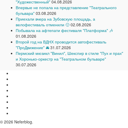
"Художественный"
04.08.2026
Впервые не попала на представление "Театрального
бульвара"
03.08.2026
Приехали вчера на Зубовскую площадь, а
велофестиваль отменили 🙁
02.08.2026
Побывала на афтепати фестиваля "Платформа" 🎶
01.08.2026
Второй год на ВДНХ проводится автофестиваль
"ПроДвижение" 🚘
31.07.2026
Пермский мюзикл "Винил", Шекспир в стиле "Пух и прах"
и Хоронько-оркестр на "Театральном бульваре"
30.07.2026
© 2026 Neferblog.