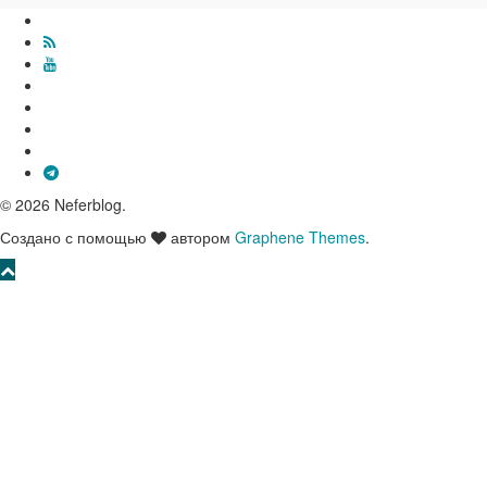
© 2026 Neferblog.
Создано с помощью
автором
Graphene Themes
.