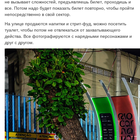
не вызывает сложностей, предъявляешь билет, проходишь и
все. Потом надо будет показать билет повторно, чтобы пройти
непосредственно в свой сектор.
На улице продаются напитки и стрит-фуд, можно посетить
туалет, чтобы потом не отвлекаться от захватывающего
действа. Все фотографируются с нарядными персонажами и
друг с другом.