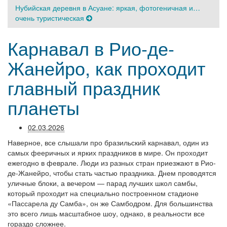
Нубийская деревня в Асуане: яркая, фотогеничная и…
очень туристическая
Карнавал в Рио-де-
Жанейро, как проходит
главный праздник
планеты
02.03.2026
Наверное, все слышали про бразильский карнавал, один из
самых фееричных и ярких праздников в мире. Он проходит
ежегодно в феврале. Люди из разных стран приезжают в Рио-
де-Жанейро, чтобы стать частью праздника. Днем проводятся
уличные блоки, а вечером — парад лучших школ самбы,
который проходит на специально построенном стадионе
«Пассарела ду Самба», он же Самбодром. Для большинства
это всего лишь масштабное шоу, однако, в реальности все
гораздо сложнее.