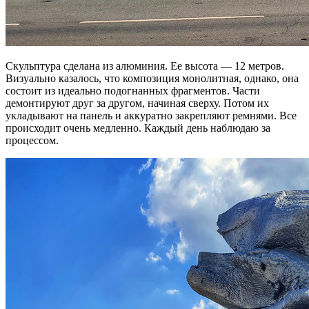
Скульптура сделана из алюминия. Ее высота — 12 метров.
Визуально казалось, что композиция монолитная, однако, она
состоит из идеально подогнанных фрагментов. Части
демонтируют друг за другом, начиная сверху. Потом их
укладывают на панель и аккуратно закрепляют ремнями. Все
происходит очень медленно. Каждый день наблюдаю за
процессом.