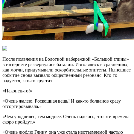
После появления на Болотной набережной «Большой глины»
в интернете развернулись баталии. Изголялись в сравнениях,
как могли, придумывали оскорбительные эпитеты. Нынешнее
событие снова вызвало общественный резонанс. Кто-то
радуется, кто-то грустит.
«Наконец-то!»
«Очень жалею. Роскошная вещь! И как-то болванов сразу
отсортировывала.»
«Чем уродливее, тем моднее. Очень надеюсь, что эти времена
скоро пройдут.»
«Очень люблю Глину, она уже стала неотъемлемой частью