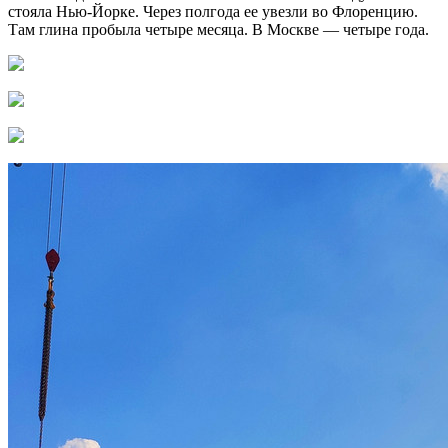
стояла Нью-Йорке. Через полгода ее увезли во Флоренцию.
Там глина пробыла четыре месяца. В Москве — четыре года.